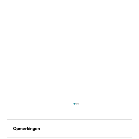
Opmerkingen