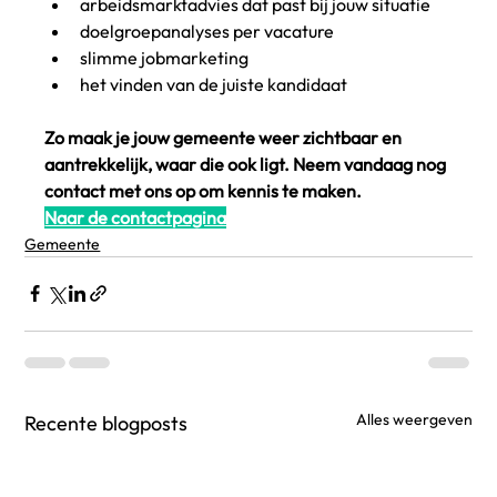
arbeidsmarktadvies dat past bij jouw situatie
doelgroepanalyses per vacature
slimme jobmarketing
het vinden van de juiste kandidaat
Zo maak je jouw gemeente weer zichtbaar en 
aantrekkelijk, waar die ook ligt. Neem vandaag nog 
contact met ons op om kennis te maken.
Naar de contactpagina
Gemeente
Alles weergeven
Recente blogposts