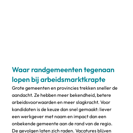
Waar randgemeenten tegenaan 
lopen bij arbeidsmarktkrapte
Grote gemeenten en provincies trekken sneller de 
aandacht. Ze hebben meer bekendheid, betere 
arbeidsvoorwaarden en meer slagkracht. Voor 
kandidaten is de keuze dan snel gemaakt: liever 
een werkgever met naam en impact dan een 
onbekende gemeente aan de rand van de regio.
De gevolgen laten zich raden. Vacatures blijven 