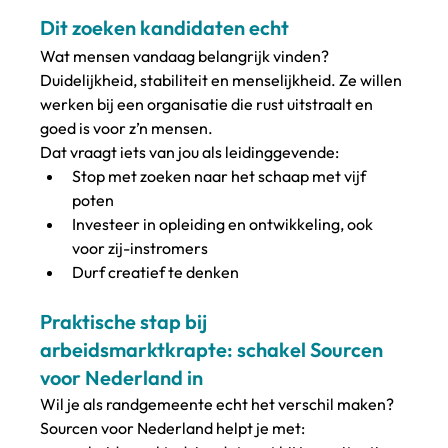
Dit zoeken kandidaten echt
Wat mensen vandaag belangrijk vinden? 
Duidelijkheid, stabiliteit en menselijkheid. Ze willen 
werken bij een organisatie die rust uitstraalt en 
goed is voor z’n mensen.
Dat vraagt iets van jou als leidinggevende:
Stop met zoeken naar het schaap met vijf 
poten
Investeer in opleiding en ontwikkeling, ook 
voor zij-instromers
Durf creatief te denken
Praktische stap bij 
arbeidsmarktkrapte: schakel Sourcen 
voor Nederland in
Wil je als randgemeente echt het verschil maken? 
Sourcen voor Nederland helpt je met: