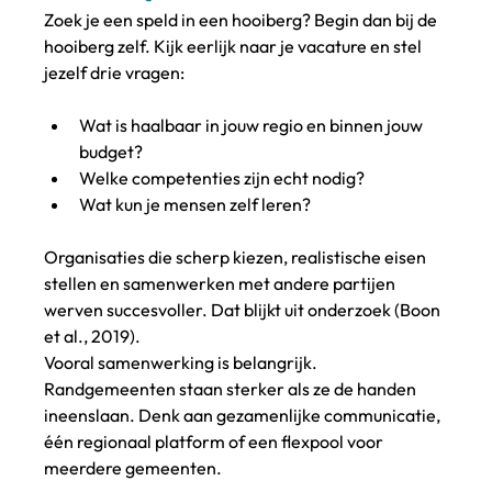
Zoek je een speld in een hooiberg? Begin dan bij de 
hooiberg zelf. Kijk eerlijk naar je vacature en stel 
jezelf drie vragen:
Wat is haalbaar in jouw regio en binnen jouw 
budget?
Welke competenties zijn echt nodig?
Wat kun je mensen zelf leren?
Organisaties die scherp kiezen, realistische eisen 
stellen en samenwerken met andere partijen 
werven succesvoller. Dat blijkt uit onderzoek (Boon 
et al., 2019).
Vooral samenwerking is belangrijk. 
Randgemeenten staan sterker als ze de handen 
ineenslaan. Denk aan gezamenlijke communicatie, 
één regionaal platform of een flexpool voor 
meerdere gemeenten.