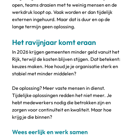
open, teams draaien met te weinig mensen en de 
werkdruk loopt op. Vaak worden er dan tijdelijk 
externen ingehuurd. Maar dat is duur en op de 
lange termijn geen oplossing.
Het ravijnjaar komt eraan
In 2026 krijgen gemeenten minder geld vanuit het 
Rijk, terwijl de kosten blijven stijgen. Dat betekent: 
keuzes maken. Hoe houd je je organisatie sterk en 
stabiel met minder middelen?
De oplossing? Meer vaste mensen in dienst. 
Tijdelijke oplossingen redden het niet meer. Je 
hebt medewerkers nodig die betrokken zijn en 
zorgen voor continuïteit en kwaliteit. Maar hoe 
krijg je die binnen?
Wees eerlijk en werk samen