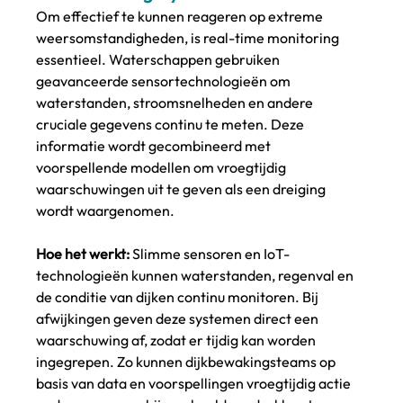
Om effectief te kunnen reageren op extreme 
weersomstandigheden, is real-time monitoring 
essentieel. Waterschappen gebruiken 
geavanceerde sensortechnologieën om 
waterstanden, stroomsnelheden en andere 
cruciale gegevens continu te meten. Deze 
informatie wordt gecombineerd met 
voorspellende modellen om vroegtijdig 
waarschuwingen uit te geven als een dreiging 
wordt waargenomen.
Hoe het werkt:
 Slimme sensoren en IoT-
technologieën kunnen waterstanden, regenval en 
de conditie van dijken continu monitoren. Bij 
afwijkingen geven deze systemen direct een 
waarschuwing af, zodat er tijdig kan worden 
ingegrepen. Zo kunnen dijkbewakingsteams op 
basis van data en voorspellingen vroegtijdig actie 