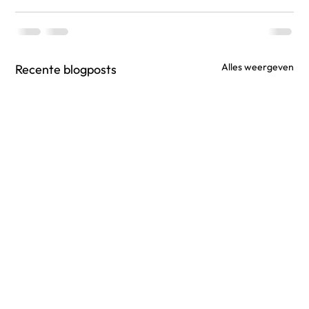
Alles weergeven
Recente blogposts