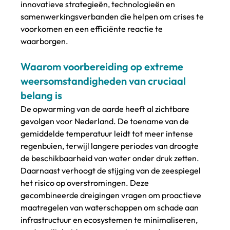
innovatieve strategieën, technologieën en 
samenwerkingsverbanden die helpen om crises te 
voorkomen en een efficiënte reactie te 
waarborgen.
Waarom voorbereiding op extreme 
weersomstandigheden van cruciaal 
belang is
De opwarming van de aarde heeft al zichtbare 
gevolgen voor Nederland. De toename van de 
gemiddelde temperatuur leidt tot meer intense 
regenbuien, terwijl langere periodes van droogte 
de beschikbaarheid van water onder druk zetten. 
Daarnaast verhoogt de stijging van de zeespiegel 
het risico op overstromingen. Deze 
gecombineerde dreigingen vragen om proactieve 
maatregelen van waterschappen om schade aan 
infrastructuur en ecosystemen te minimaliseren, 