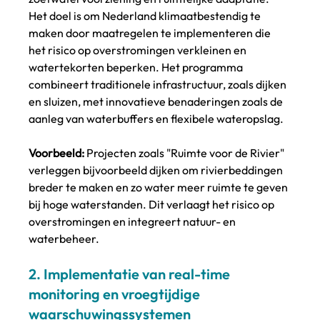
Het doel is om Nederland klimaatbestendig te 
maken door maatregelen te implementeren die 
het risico op overstromingen verkleinen en 
watertekorten beperken. Het programma 
combineert traditionele infrastructuur, zoals dijken 
en sluizen, met innovatieve benaderingen zoals de 
aanleg van waterbuffers en flexibele wateropslag.
Voorbeeld:
 Projecten zoals "Ruimte voor de Rivier" 
verleggen bijvoorbeeld dijken om rivierbeddingen 
breder te maken en zo water meer ruimte te geven 
bij hoge waterstanden. Dit verlaagt het risico op 
overstromingen en integreert natuur- en 
waterbeheer​.
2. 
Implementatie van real-time 
monitoring en vroegtijdige 
waarschuwingssystemen