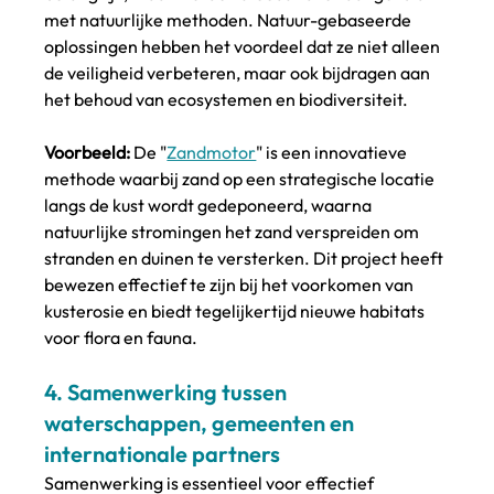
met natuurlijke methoden. Natuur-gebaseerde 
oplossingen hebben het voordeel dat ze niet alleen 
de veiligheid verbeteren, maar ook bijdragen aan 
het behoud van ecosystemen en biodiversiteit.
Voorbeeld:
 De "
Zandmotor
" is een innovatieve 
methode waarbij zand op een strategische locatie 
langs de kust wordt gedeponeerd, waarna 
natuurlijke stromingen het zand verspreiden om 
stranden en duinen te versterken. Dit project heeft 
bewezen effectief te zijn bij het voorkomen van 
kusterosie en biedt tegelijkertijd nieuwe habitats 
voor flora en fauna​. 
4. 
Samenwerking tussen 
waterschappen, gemeenten en 
internationale partners
Samenwerking is essentieel voor effectief 