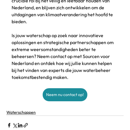
cruciale rol bij het veilig en leefbaar houden van 
Nederland, en blijven zich ontwikkelen om de 
uitdagingen van klimaatverandering het hoofd te 
bieden.
Is jouw waterschap op zoek naar innovatieve 
oplossingen en strategische partnerschappen om 
extreme weersomstandigheden beter te 
beheersen? Neem contact op met Sourcen voor 
Nederland en ontdek hoe wij jullie kunnen helpen 
bij het vinden van experts die jouw waterbeheer 
toekomstbestendig maken.
Neem nu contact op!
Waterschappen