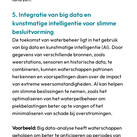
5. 
Integratie van big data en 
kunstmatige intelligentie voor slimme 
besluitvorming
De toekomst van waterbeheer ligt in het gebruik 
van big data en kunstmatige intelligentie (AI). Door 
gegevens van verschillende bronnen, zoals 
weerstations, sensoren en historische data, te 
combineren, kunnen waterschappen patronen 
herkennen en voorspellingen doen over de impact 
van extreme weersomstandigheden. AI kan helpen 
om slimme beslissingen te nemen, zoals het 
optimaliseren van het waterpeilbeheer om 
piekbelastingen beter op te vangen of het 
minimaliseren van schade bij overstromingen.
Voorbeeld:
 Big data-analyse heeft waterschappen 
geholpen om beter te anticiperen op periodes van 