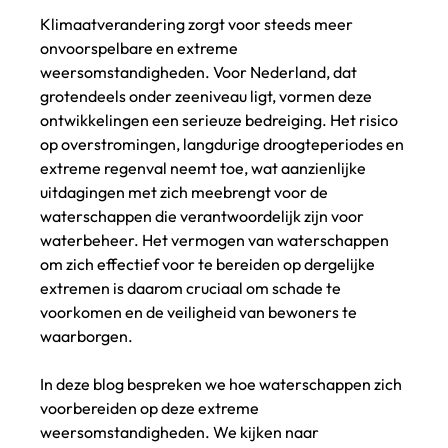
Klimaatverandering zorgt voor steeds meer 
onvoorspelbare en extreme 
weersomstandigheden. Voor Nederland, dat 
grotendeels onder zeeniveau ligt, vormen deze 
ontwikkelingen een serieuze bedreiging. Het risico 
op overstromingen, langdurige droogteperiodes en 
extreme regenval neemt toe, wat aanzienlijke 
uitdagingen met zich meebrengt voor de 
waterschappen die verantwoordelijk zijn voor 
waterbeheer. Het vermogen van waterschappen 
om zich effectief voor te bereiden op dergelijke 
extremen is daarom cruciaal om schade te 
voorkomen en de veiligheid van bewoners te 
waarborgen.
In deze blog bespreken we hoe waterschappen zich 
voorbereiden op deze extreme 
weersomstandigheden. We kijken naar 