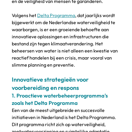
en de veiligheid van mensen te garanderen.
Volgens het 
Delta Programma
, dat jaarlijks wordt 
bijgewerkt om de Nederlandse waterveiligheid te 
waarborgen, is er een groeiende behoefte aan 
innovatieve oplossingen en infrastructuren die 
bestand zijn tegen klimaatverandering​. Het 
beheersen van water is niet alleen een kwestie van 
reactief handelen bij een crisis, maar vooral van 
slimme planning en preventie.
Innovatieve strategieën voor 
voorbereiding en respons
1. 
Proactieve waterbeheerprogramma's 
zoals het Delta Programma
Een van de meest uitgebreide en succesvolle 
initiatieven in Nederland is het Delta Programma. 
Dit programma richt zich op waterveiligheid, 
zoetwatervoorziening en ruimtelijke adaptatie. 