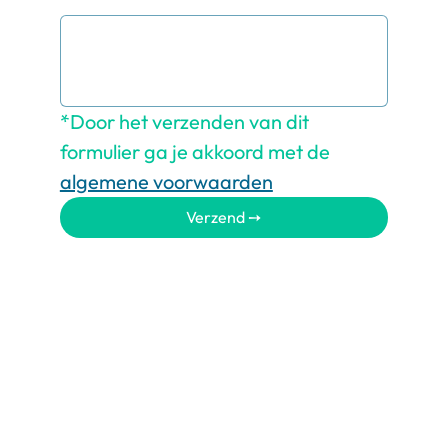
*Door het verzenden van dit 
formulier ga je akkoord met de 
algemene voorwaarden
Verzend ➙