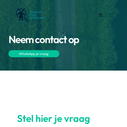
☰
Neem contact op
WhatsApp je vraag
Stel hier je vraag