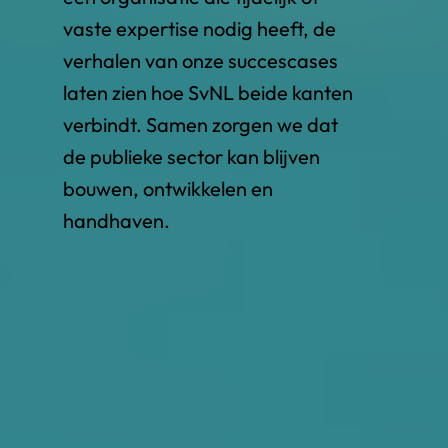
vaste expertise nodig heeft, de
verhalen van onze succescases
laten zien hoe SvNL beide kanten
verbindt. Samen zorgen we dat
de publieke sector kan blijven
bouwen, ontwikkelen en
handhaven.​