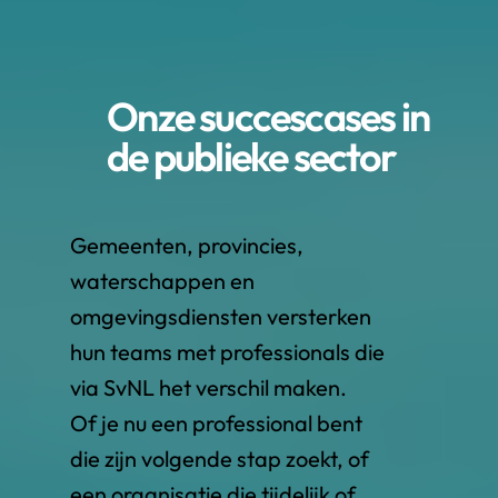
Onze succescases in
de publieke sector​
Gemeenten, provincies,
waterschappen en
omgevingsdiensten versterken
hun teams met professionals die
via SvNL het verschil maken.​​
Of je nu een professional bent
die zijn volgende stap zoekt, of
een organisatie die tijdelijk of