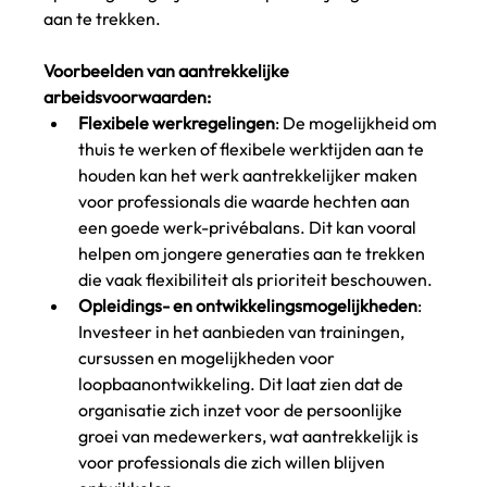
aan te trekken.
Voorbeelden van aantrekkelijke 
arbeidsvoorwaarden:
Flexibele werkregelingen
: De mogelijkheid om 
thuis te werken of flexibele werktijden aan te 
houden kan het werk aantrekkelijker maken 
voor professionals die waarde hechten aan 
een goede werk-privébalans. Dit kan vooral 
helpen om jongere generaties aan te trekken 
die vaak flexibiliteit als prioriteit beschouwen.
Opleidings- en ontwikkelingsmogelijkheden
: 
Investeer in het aanbieden van trainingen, 
cursussen en mogelijkheden voor 
loopbaanontwikkeling. Dit laat zien dat de 
organisatie zich inzet voor de persoonlijke 
groei van medewerkers, wat aantrekkelijk is 
voor professionals die zich willen blijven 