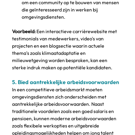
om een community op te bouwen van mensen 
die geïnteresseerd zijn in werken bij 
omgevingsdiensten.
Voorbeeld:
 Een interactieve carrièrewebsite met 
testimonials van medewerkers, video's van 
projecten en een blogsectie waarin actuele 
thema's zoals klimaatadaptatie en 
milieuwetgeving worden besproken, kan een 
sterke indruk maken op potentiële kandidaten.
5. 
Bied aantrekkelijke arbeidsvoorwaarden
In een competitieve arbeidsmarkt moeten 
omgevingsdiensten zich onderscheiden met 
aantrekkelijke arbeidsvoorwaarden. Naast 
traditionele voordelen zoals een goed salaris en 
pensioen, kunnen moderne arbeidsvoorwaarden 
zoals flexibele werkopties en uitgebreide 
opleidingsmogelijkheden helpen om jong talent 