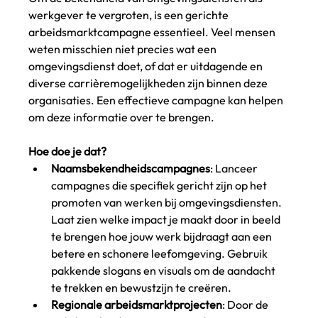
werkgever te vergroten, is een gerichte 
arbeidsmarktcampagne essentieel. Veel mensen 
weten misschien niet precies wat een 
omgevingsdienst doet, of dat er uitdagende en 
diverse carrièremogelijkheden zijn binnen deze 
organisaties. Een effectieve campagne kan helpen 
om deze informatie over te brengen.
Hoe doe je dat?
Naamsbekendheidscampagnes
: Lanceer 
campagnes die specifiek gericht zijn op het 
promoten van werken bij omgevingsdiensten. 
Laat zien welke impact je maakt door in beeld 
te brengen hoe jouw werk bijdraagt aan een 
betere en schonere leefomgeving. Gebruik 
pakkende slogans en visuals om de aandacht 
te trekken en bewustzijn te creëren.
Regionale arbeidsmarktprojecten
: Door de 