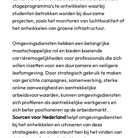
stageprogramma's te ontwikkelen waarbij 
studenten betrokken worden bij duurzame 
projecten, zoals het monitoren van luchtkwaliteit of 
het ontwikkelen van groene infrastructuur.
Omgevingsdiensten hebben een belangrijke 
maatschappelijke rol en bieden boeiende 
carrièremogelijkheden voor professionals die zich 
willen inzetten voor een duurzamere en veiligere 
leefomgeving. Door strategisch gebruik te maken 
van gerichte campagnes, samenwerking, sterke 
online aanwezigheid en aantrekkelijke 
arbeidsvoorwaarden, kunnen omgevingsdiensten 
zich profileren als aantrekkelijke werkgevers en 
zich beter positioneren op de arbeidsmarkt. 
Sourcen voor Nederland
 helpt omgevingsdiensten 
bij het ontwikkelen en uitvoeren van deze 
strategieën, en ondersteunt hen bij het vinden van 