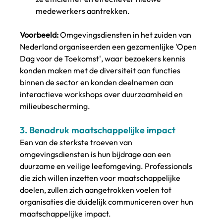
medewerkers aantrekken.
Voorbeeld:
 Omgevingsdiensten in het zuiden van 
Nederland organiseerden een gezamenlijke 'Open 
Dag voor de Toekomst', waar bezoekers kennis 
konden maken met de diversiteit aan functies 
binnen de sector en konden deelnemen aan 
interactieve workshops over duurzaamheid en 
milieubescherming.
3. 
Benadruk maatschappelijke impact
Een van de sterkste troeven van 
omgevingsdiensten is hun bijdrage aan een 
duurzame en veilige leefomgeving. Professionals 
die zich willen inzetten voor maatschappelijke 
doelen, zullen zich aangetrokken voelen tot 
organisaties die duidelijk communiceren over hun 
maatschappelijke impact.