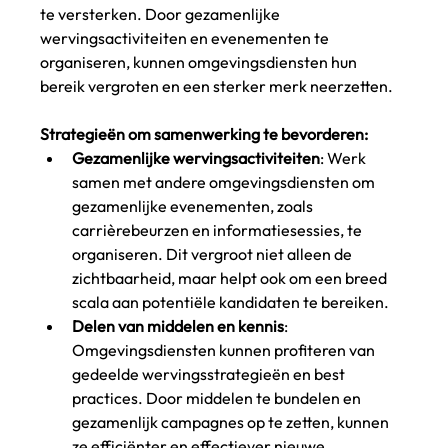
te versterken. Door gezamenlijke 
wervingsactiviteiten en evenementen te 
organiseren, kunnen omgevingsdiensten hun 
bereik vergroten en een sterker merk neerzetten.
Strategieën om samenwerking te bevorderen:
Gezamenlijke wervingsactiviteiten
: Werk 
samen met andere omgevingsdiensten om 
gezamenlijke evenementen, zoals 
carrièrebeurzen en informatiesessies, te 
organiseren. Dit vergroot niet alleen de 
zichtbaarheid, maar helpt ook om een breed 
scala aan potentiële kandidaten te bereiken.
Delen van middelen en kennis
: 
Omgevingsdiensten kunnen profiteren van 
gedeelde wervingsstrategieën en best 
practices. Door middelen te bundelen en 
gezamenlijk campagnes op te zetten, kunnen 
ze efficiënter en effectiever nieuwe 