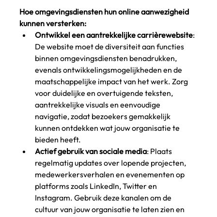
Hoe omgevingsdiensten hun online aanwezigheid 
kunnen versterken:
Ontwikkel een aantrekkelijke carrièrewebsite
: 
De website moet de diversiteit aan functies 
binnen omgevingsdiensten benadrukken, 
evenals ontwikkelingsmogelijkheden en de 
maatschappelijke impact van het werk. Zorg 
voor duidelijke en overtuigende teksten, 
aantrekkelijke visuals en eenvoudige 
navigatie, zodat bezoekers gemakkelijk 
kunnen ontdekken wat jouw organisatie te 
bieden heeft.
Actief gebruik van sociale media
: Plaats 
regelmatig updates over lopende projecten, 
medewerkersverhalen en evenementen op 
platforms zoals LinkedIn, Twitter en 
Instagram. Gebruik deze kanalen om de 
cultuur van jouw organisatie te laten zien en 