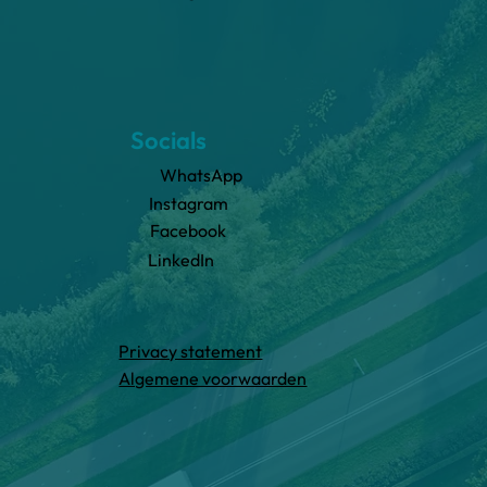
Socials
WhatsApp
Instagram
Facebook
LinkedIn
Privacy statement
Algemene voorwaarden