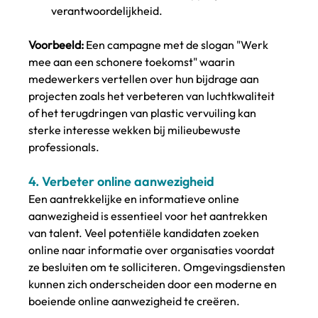
verantwoordelijkheid.
Voorbeeld:
 Een campagne met de slogan "Werk 
mee aan een schonere toekomst" waarin 
medewerkers vertellen over hun bijdrage aan 
projecten zoals het verbeteren van luchtkwaliteit 
of het terugdringen van plastic vervuiling kan 
sterke interesse wekken bij milieubewuste 
professionals.
4. 
Verbeter online aanwezigheid
Een aantrekkelijke en informatieve online 
aanwezigheid is essentieel voor het aantrekken 
van talent. Veel potentiële kandidaten zoeken 
online naar informatie over organisaties voordat 
ze besluiten om te solliciteren. Omgevingsdiensten 
kunnen zich onderscheiden door een moderne en 
boeiende online aanwezigheid te creëren.