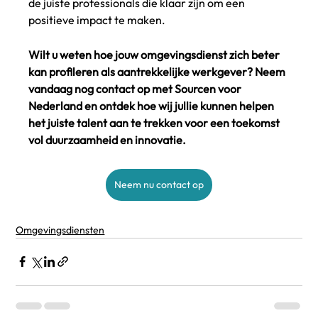
de juiste professionals die klaar zijn om een 
positieve impact te maken.
Wilt u weten hoe jouw omgevingsdienst zich beter 
kan profileren als aantrekkelijke werkgever? Neem 
vandaag nog contact op met Sourcen voor 
Nederland en ontdek hoe wij jullie kunnen helpen 
het juiste talent aan te trekken voor een toekomst 
vol duurzaamheid en innovatie.
Neem nu contact op
Omgevingsdiensten