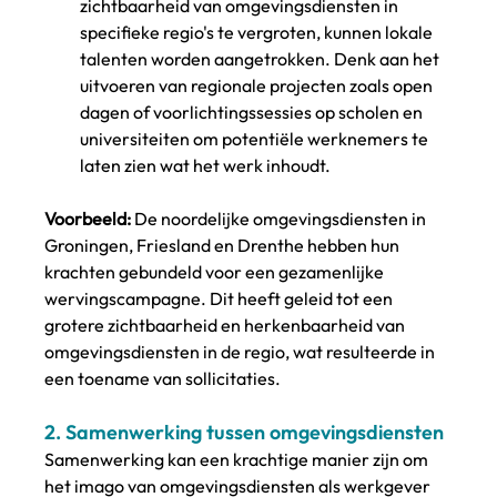
zichtbaarheid van omgevingsdiensten in 
specifieke regio's te vergroten, kunnen lokale 
talenten worden aangetrokken. Denk aan het 
uitvoeren van regionale projecten zoals open 
dagen of voorlichtingssessies op scholen en 
universiteiten om potentiële werknemers te 
laten zien wat het werk inhoudt.
Voorbeeld:
 De noordelijke omgevingsdiensten in 
Groningen, Friesland en Drenthe hebben hun 
krachten gebundeld voor een gezamenlijke 
wervingscampagne. Dit heeft geleid tot een 
grotere zichtbaarheid en herkenbaarheid van 
omgevingsdiensten in de regio, wat resulteerde in 
een toename van sollicitaties.
2. 
Samenwerking tussen omgevingsdiensten
Samenwerking kan een krachtige manier zijn om 
het imago van omgevingsdiensten als werkgever 