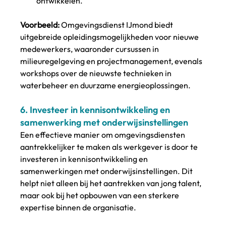
ontwikkelen.
Voorbeeld:
 Omgevingsdienst IJmond biedt 
uitgebreide opleidingsmogelijkheden voor nieuwe 
medewerkers, waaronder cursussen in 
milieuregelgeving en projectmanagement, evenals 
workshops over de nieuwste technieken in 
waterbeheer en duurzame energieoplossingen.
6. 
Investeer in kennisontwikkeling en 
samenwerking met onderwijsinstellingen
Een effectieve manier om omgevingsdiensten 
aantrekkelijker te maken als werkgever is door te 
investeren in kennisontwikkeling en 
samenwerkingen met onderwijsinstellingen. Dit 
helpt niet alleen bij het aantrekken van jong talent, 
maar ook bij het opbouwen van een sterkere 
expertise binnen de organisatie.