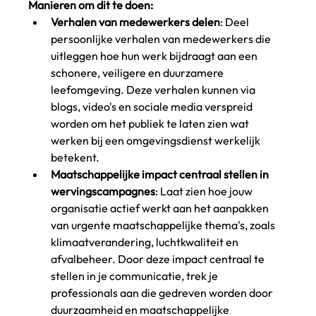
Manieren om dit te doen:
Verhalen van medewerkers delen
: Deel 
persoonlijke verhalen van medewerkers die 
uitleggen hoe hun werk bijdraagt aan een 
schonere, veiligere en duurzamere 
leefomgeving. Deze verhalen kunnen via 
blogs, video's en sociale media verspreid 
worden om het publiek te laten zien wat 
werken bij een omgevingsdienst werkelijk 
betekent.
Maatschappelijke impact centraal stellen in 
wervingscampagnes
: Laat zien hoe jouw 
organisatie actief werkt aan het aanpakken 
van urgente maatschappelijke thema's, zoals 
klimaatverandering, luchtkwaliteit en 
afvalbeheer. Door deze impact centraal te 
stellen in je communicatie, trek je 
professionals aan die gedreven worden door 
duurzaamheid en maatschappelijke 