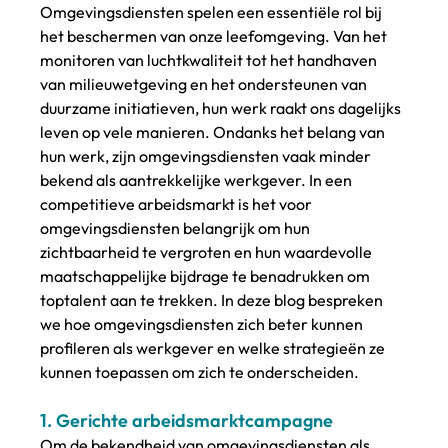
Omgevingsdiensten spelen een essentiële rol bij 
het beschermen van onze leefomgeving. Van het 
monitoren van luchtkwaliteit tot het handhaven 
van milieuwetgeving en het ondersteunen van 
duurzame initiatieven, hun werk raakt ons dagelijks 
leven op vele manieren. Ondanks het belang van 
hun werk, zijn omgevingsdiensten vaak minder 
bekend als aantrekkelijke werkgever. In een 
competitieve arbeidsmarkt is het voor 
omgevingsdiensten belangrijk om hun 
zichtbaarheid te vergroten en hun waardevolle 
maatschappelijke bijdrage te benadrukken om 
toptalent aan te trekken. In deze blog bespreken 
we hoe omgevingsdiensten zich beter kunnen 
profileren als werkgever en welke strategieën ze 
kunnen toepassen om zich te onderscheiden.
1. 
Gerichte arbeidsmarktcampagne
Om de bekendheid van omgevingsdiensten als 