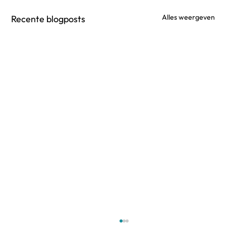
Alles weergeven
Recente blogposts