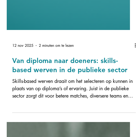
12 nov 2025
2 minuten om te lezen
Van diploma naar doeners: skills-
based werven in de publieke sector