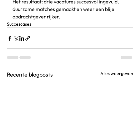
Het resultaat: drie vacatures succesvol ingevuld, 
duurzame matches gemaakt en weer een blije 
opdrachtgever rijker.
Succescases
Alles weergeven
Recente blogposts