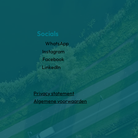
Socials
WhatsApp
Instagram
Facebook
LinkedIn
Privacy statement
Algemene voorwaarden