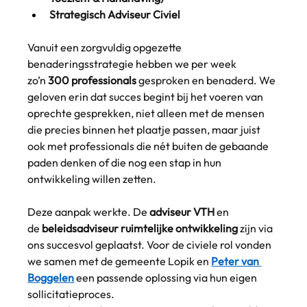
Strategisch Adviseur Civiel
Vanuit een zorgvuldig opgezette 
benaderingsstrategie hebben we per week 
zo’n
300 professionals
gesproken en benaderd. We 
geloven erin dat succes begint bij het voeren van 
oprechte gesprekken, niet alleen met de mensen 
die precies binnen het plaatje passen, maar juist 
ook met professionals die nét buiten de gebaande 
paden denken of die nog een stap in hun 
ontwikkeling willen zetten.
Deze aanpak werkte. De
adviseur VTH
en 
de
beleidsadviseur ruimtelijke ontwikkeling
zijn via 
ons succesvol geplaatst. Voor de civiele rol vonden 
we samen met de gemeente Lopik en
Peter van 
Boggelen
een passende oplossing via hun eigen 
sollicitatieproces.