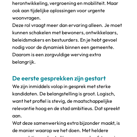
herontwikkeling, vergroening en mobiliteit. Maar 
ook aan tijdelijke oplossingen voor urgente 
woonvragen.
Deze rol vraagt meer dan ervaring alleen. Je moet 
kunnen schakelen met bewoners, ontwikkelaars, 
beleidsmakers en bestuurders. En je hebt gevoel 
nodig voor de dynamiek binnen een gemeente. 
Daarom is een zorgvuldige werving extra 
belangrijk.
De eerste gesprekken zijn gestart
We zijn inmiddels volop in gesprek met sterke 
kandidaten. De belangstelling is groot. Logisch, 
want het profiel is stevig, de maatschappelijke 
relevantie hoog en de stad ambitieus. Dat spreekt 
aan.
Wat deze samenwerking extra bijzonder maakt, is 
de manier waarop we het doen. Met heldere 