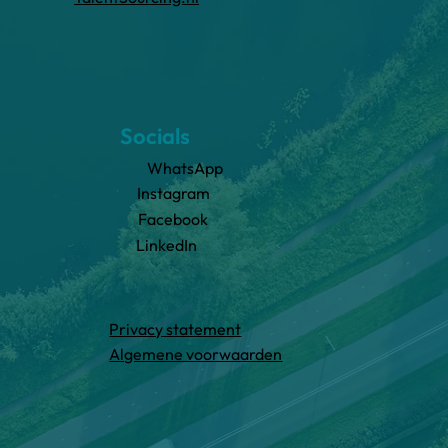
Socials
WhatsApp
Instagram
Facebook
LinkedIn
Privacy statement
Algemene voorwaarden