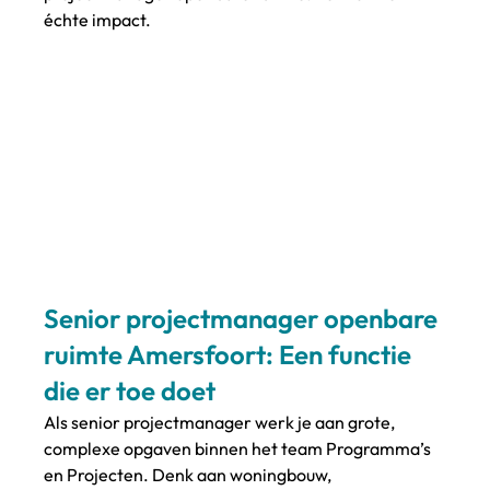
échte impact.
Senior projectmanager openbare 
ruimte Amersfoort: Een functie 
die er toe doet
Als senior projectmanager werk je aan grote, 
complexe opgaven binnen het team Programma’s 
en Projecten. Denk aan woningbouw, 