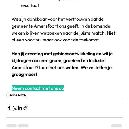
resultaat
We zijn dankbaar voor het vertrouwen dat de 
gemeente Amersfoort ons geeft. In de komende 
weken blijven we zoeken naar de juiste match. Niet 
alleen voor nu, maar ook voor de toekomst.
Heb jij ervaring met gebiedsontwikkeling en wil je 
bijdragen aan een groen, groeiend en inclusief 
Amersfoort? Laat het ons weten. We vertellen je 
graag meer!
Neem contact met ons op
Gemeente