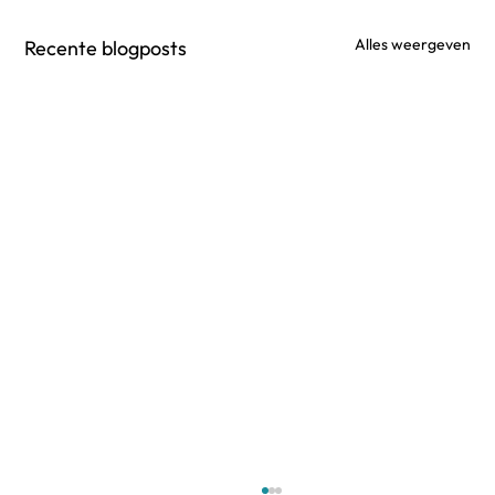
Alles weergeven
Recente blogposts